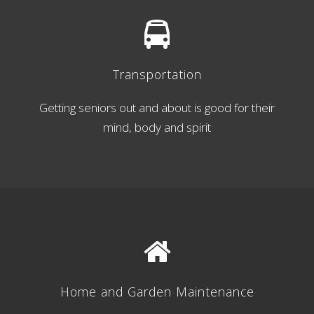
Transportation
Getting seniors out and about is good for their
mind, body and spirit
Home and Garden Maintenance