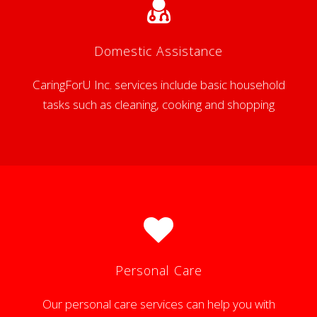
Domestic Assistance
CaringForU Inc. services include basic household
tasks such as cleaning, cooking and shopping
Personal Care
Our personal care services can help you with