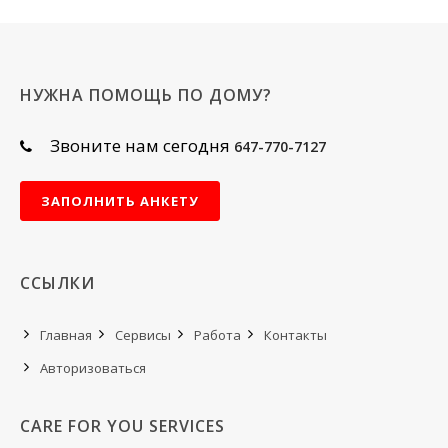
НУЖНА ПОМОЩЬ ПО ДОМУ?
Звоните нам сегодня
647-770-7127
ЗАПОЛНИТЬ АНКЕТУ
ССЫЛКИ
Главная
Сервисы
Работа
Контакты
Авторизоваться
CARE FOR YOU SERVICES