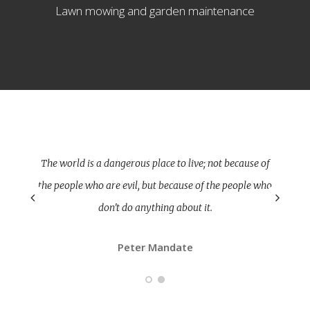
Lawn mowing and garden maintenance
The world is a dangerous place to live; not because of
the people who are evil, but because of the people who
don't do anything about it.
Peter Mandate