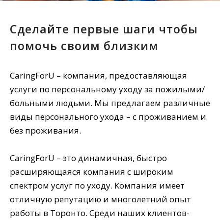
Сделайте первые шаги чтобы
помочь своим близким
CaringForU – компания, предоставляющая
услуги по персональному уходу за пожилыми/
больными людьми. Мы предлагаем различные
виды персонального ухода – с проживанием и
без проживания.
CaringForU – это динамичная, быстро
расширяющаяся компания с широким
спектром услуг по уходу. Компания имеет
отличную репутацию и многолетний опыт
работы в Торонто. Среди наших клиентов-