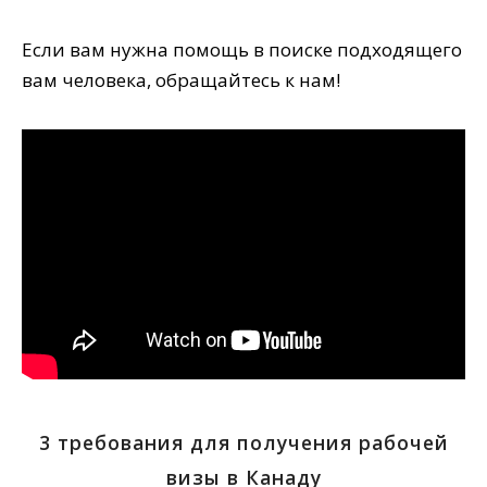
Если вам нужна помощь в поиске подходящего
вам человека, обращайтесь к нам!
3 требования для получения рабочей
визы в Канаду