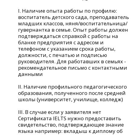
Наличие опыта работы по профилю:
воспитатель детского сада, преподаватель
младших классов, няня/воспитательница/
гувернантка в семье. Опыт работы должен
подтверждаться справкой с работы на
бланке предприятия с адресом и
телефоном с указанием срока работы,
должности, с печатью и подписью
руководителя. Для работавших в семьях -
рекомендательное письмо с контактными
данными
Наличие профильного педагогического
образования, полученного после средней
школы (университет, училище, колледж)
В случае если у заявителя нет
Сертификата IELTS нужно предоставить
свидетельство, подтверждающее знание
языка например: вкладыш к диплому об