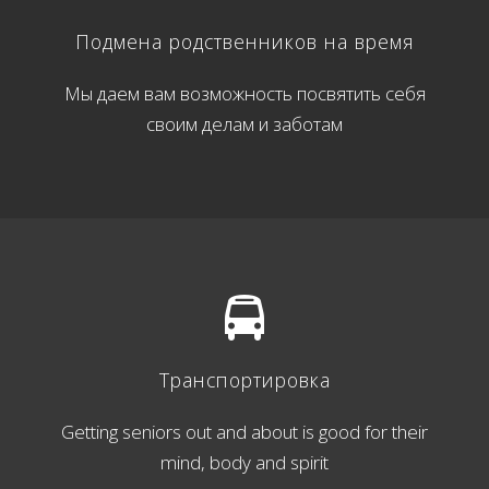
Подмена родственников на время
Мы даем вам возможность посвятить себя
своим делам и заботам
Транспортировка
Getting seniors out and about is good for their
mind, body and spirit