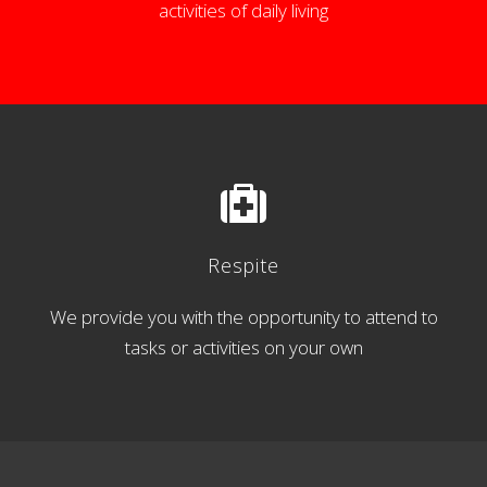
activities of daily living
Respite
We provide you with the opportunity to attend to
tasks or activities on your own