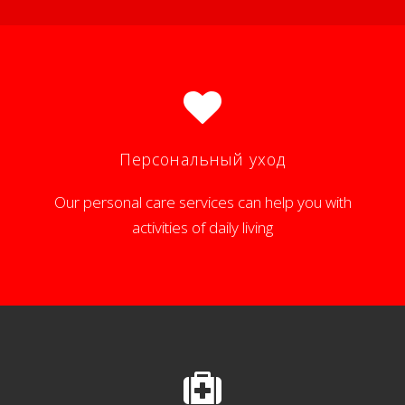
Персональный уход
Our personal care services can help you with
activities of daily living