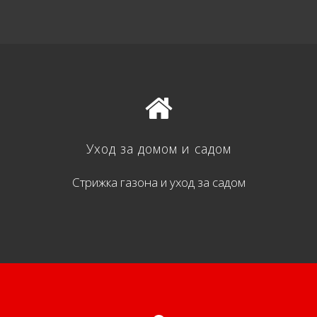
Уход за домом и садом
Стрижка газона и уход за садом