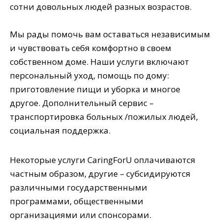
сотни довольных людей разных возрастов.
Мы рады помочь вам оставаться независимым
и чувствовать себя комфортно в своем
собственном доме. Наши услуги включают
персональный уход, помощь по дому:
приготовление пищи и уборка и многое
другое. Дополнительный сервис –
транспортировка больных /пожилых людей,
социальная поддержка.
Некоторые услуги CaringForU оплачиваются
частным образом, другие – субсидируются
различными государственными
программами, общественными
организациями или спонсорами.