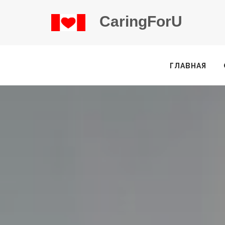
CaringForU
ГЛАВНАЯ