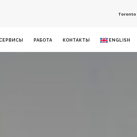
Toronto
СЕРВИСЫ
РАБОТА
КОНТАКТЫ
ENGLISH